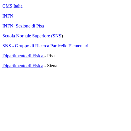
CMS Italia
INFN
INFN: Sezione di Pisa
Scuola Nornale Superiore (SNS
)
SNS - Gruppo di Ricerca Particelle Elementari
Dipartimento di Fisica
- Pisa
Dipartimento di Fisica
- Siena